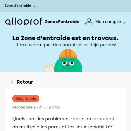
Zone d’entraide
Zone d’entraide
Mon compte
La Zone d’entraide est en travaux.
Retrouve ta question parmi celles déjà posées!
Retour
Géographie
Secondaire 2
• 21 avril 2022
Quels sont les problèmes représenter quand
on multiplie les parcs et les lieux sociabilité?