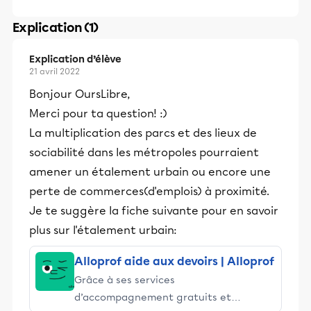
Explication (1)
Explication d’élève
21 avril 2022
Bonjour OursLibre,
Merci pour ta question! :)
La multiplication des parcs et des lieux de
sociabilité dans les métropoles pourraient
amener un étalement urbain ou encore une
perte de commerces(d'emplois) à proximité.
Je te suggère la fiche suivante pour en savoir
plus sur l'étalement urbain:
Alloprof aide aux devoirs | Alloprof
Grâce à ses services
d’accompagnement gratuits et