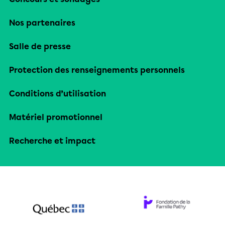
Nos partenaires
Salle de presse
Protection des renseignements personnels
Conditions d’utilisation
Matériel promotionnel
Recherche et impact