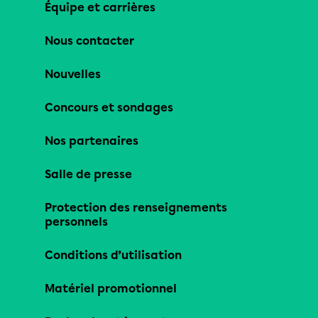
Équipe et carrières
Nous contacter
Nouvelles
Concours et sondages
Nos partenaires
Salle de presse
Protection des renseignements
personnels
Conditions d’utilisation
Matériel promotionnel