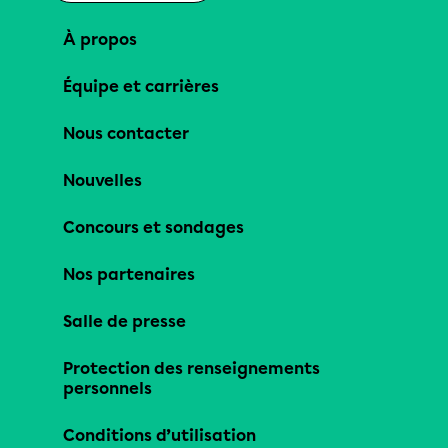
À propos
Équipe et carrières
Nous contacter
Nouvelles
Concours et sondages
Nos partenaires
Salle de presse
Protection des renseignements
personnels
Conditions d’utilisation