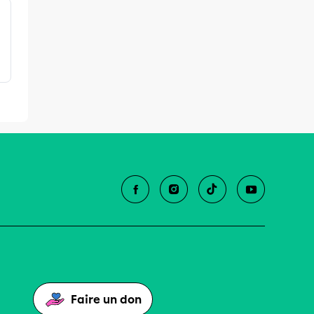
Faire un don