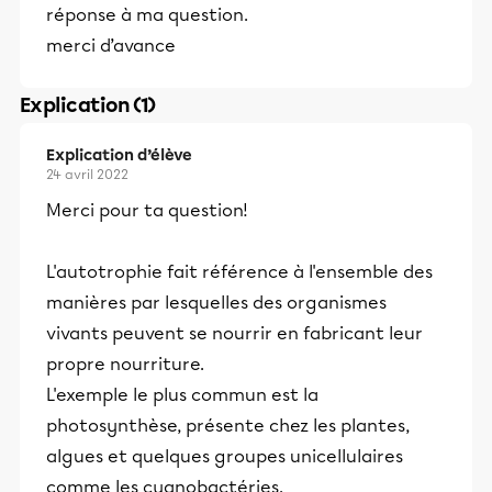
réponse à ma question.
merci d’avance
Explication (1)
Explication d’élève
24 avril 2022
Merci pour ta question!
L'autotrophie fait référence à l'ensemble des
manières par lesquelles des organismes
vivants peuvent se nourrir en fabricant leur
propre nourriture.
L'exemple le plus commun est la
photosynthèse, présente chez les plantes,
algues et quelques groupes unicellulaires
comme les cyanobactéries.