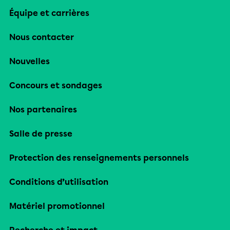
Équipe et carrières
Nous contacter
Nouvelles
Concours et sondages
Nos partenaires
Salle de presse
Protection des renseignements personnels
Conditions d’utilisation
Matériel promotionnel