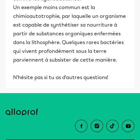
Un exemple moins commun est la
chimioautotrophie, par laquelle un organisme
est capable de synthétiser sa nourriture à
partir de substances organiques enfermées
dans la lithosphère. Quelques rares bactéries
qui vivent profondément sous la terre
parviennent à subsister de cette manière.
N'hésite pas si tu as d'autres questions!