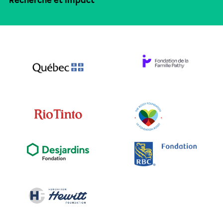
Recherche et impact