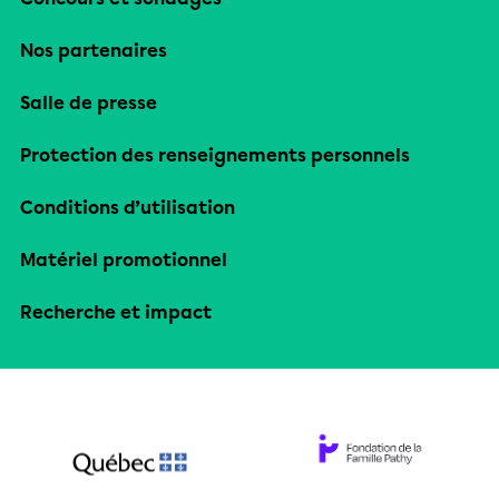
Nos partenaires
Salle de presse
Protection des renseignements personnels
Conditions d’utilisation
Matériel promotionnel
Recherche et impact