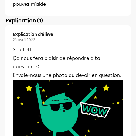
pouvez m'aide
Explication (1)
Explication d’élève
26 avril 2022
Salut :D
Ça nous fera plaisir de répondre à ta
question. :)
Envoie-nous une photo du devoir en question.