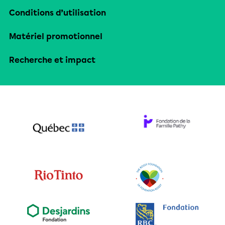
Conditions d’utilisation
Matériel promotionnel
Recherche et impact