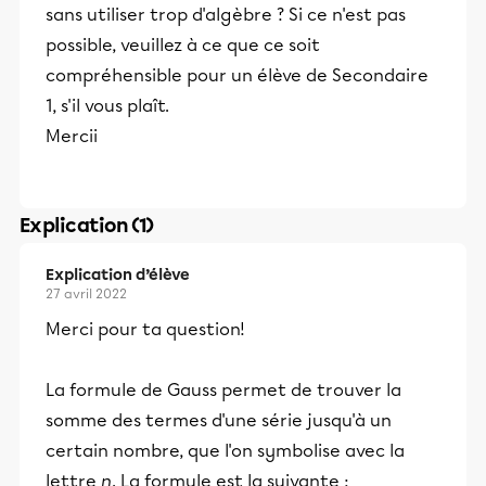
sans utiliser trop d'algèbre ? Si ce n'est pas
possible, veuillez à ce que ce soit
compréhensible pour un élève de Secondaire
1, s'il vous plaît.
Mercii
Explication (1)
Explication d’élève
27 avril 2022
Merci pour ta question!
La formule de Gauss permet de trouver la
somme des termes d'une série jusqu'à un
certain nombre, que l'on symbolise avec la
lettre
n
. La formule est la suivante :