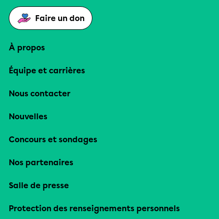
Faire un don
À propos
Équipe et carrières
Nous contacter
Nouvelles
Concours et sondages
Nos partenaires
Salle de presse
Protection des renseignements personnels