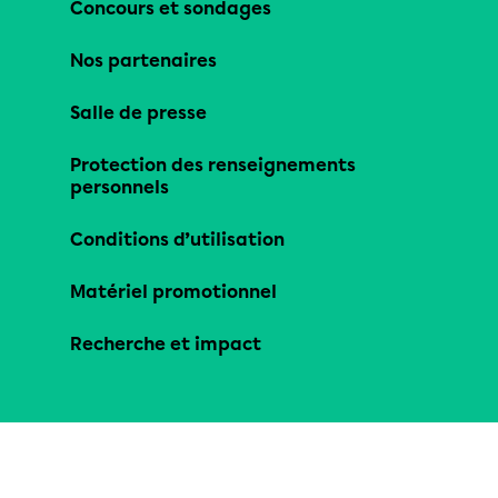
Concours et sondages
Nos partenaires
Salle de presse
Protection des renseignements
personnels
Conditions d’utilisation
Matériel promotionnel
Recherche et impact