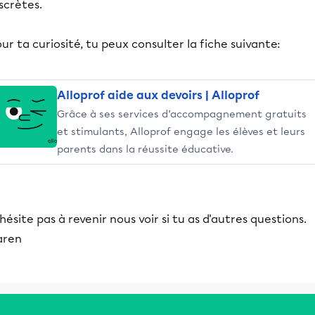
scrètes.
ur ta curiosité, tu peux consulter la fiche suivante:
Alloprof aide aux devoirs | Alloprof
Grâce à ses services d’accompagnement gratuits
et stimulants, Alloprof engage les élèves et leurs
parents dans la réussite éducative.
hésite pas à revenir nous voir si tu as d'autres questions.
aren