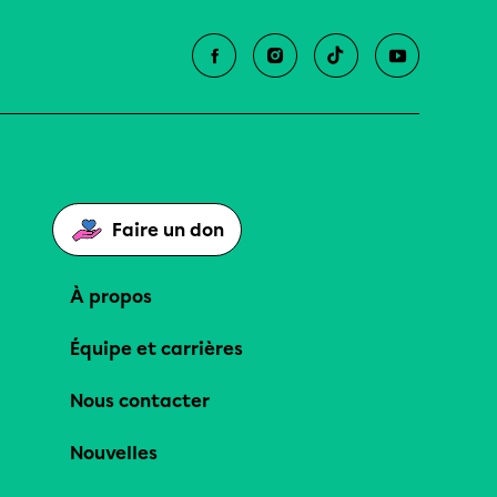
Faire un don
À propos
Équipe et carrières
Nous contacter
Nouvelles