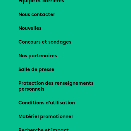
Équipe et carrières
Nous contacter
Nouvelles
Concours et sondages
Nos partenaires
Salle de presse
Protection des renseignements
personnels
Conditions d’utilisation
Matériel promotionnel
Recherche et impact