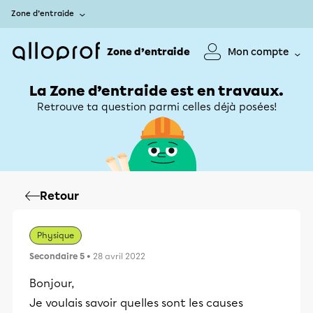
Zone d’entraide
Zone d’entraide
Mon compte
La Zone d’entraide est en travaux.
Retrouve ta question parmi celles déjà posées!
Retour
Physique
Secondaire 5
• 28 avril 2022
Bonjour,
Je voulais savoir quelles sont les causes