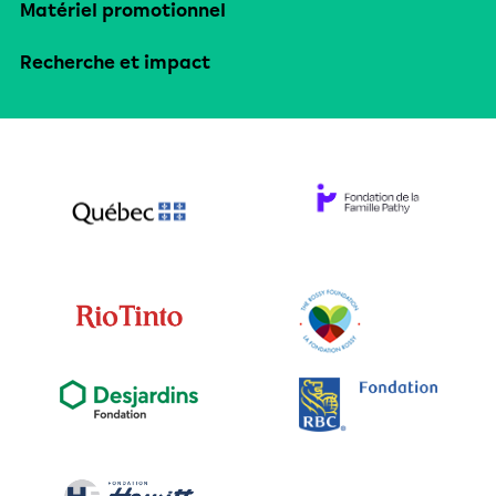
Matériel promotionnel
Recherche et impact