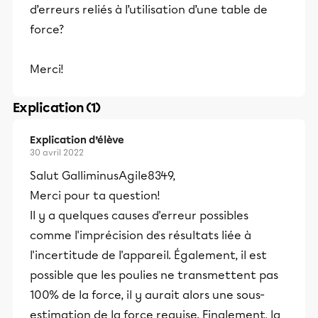
d’erreurs reliés à l’utilisation d’une table de
force?
Merci!
Explication (1)
Explication d’élève
30 avril 2022
Salut GalliminusAgile8349,
Merci pour ta question!
Il y a quelques causes d'erreur possibles
comme l'imprécision des résultats liée à
l'incertitude de l'appareil. Également, il est
possible que les poulies ne transmettent pas
100% de la force, il y aurait alors une sous-
estimation de la force requise. Finalement, la