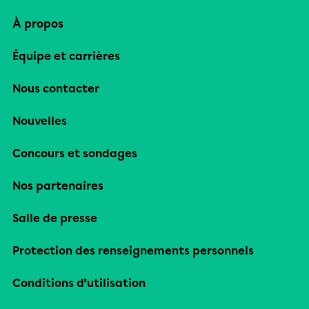
À propos
Équipe et carrières
Nous contacter
Nouvelles
Concours et sondages
Nos partenaires
Salle de presse
Protection des renseignements personnels
Conditions d’utilisation