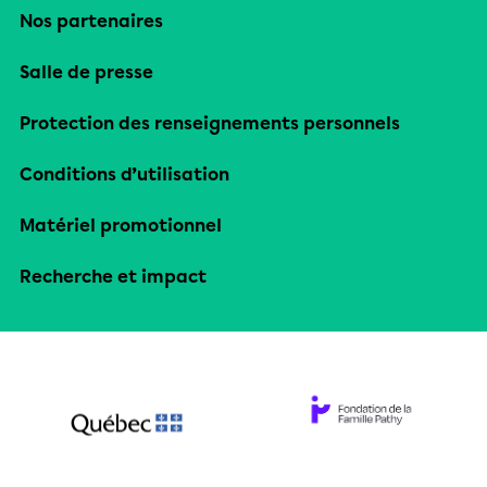
Nos partenaires
Salle de presse
Protection des renseignements personnels
Conditions d’utilisation
Matériel promotionnel
Recherche et impact