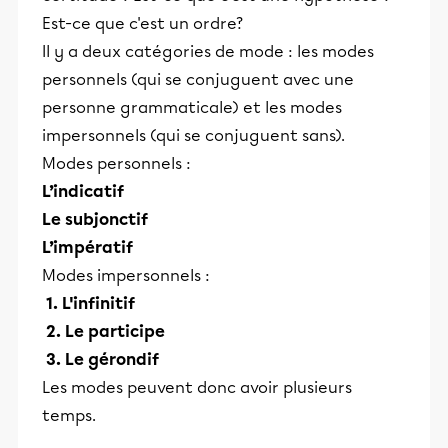
Est-ce que c'est un ordre?
Il y a deux catégories de mode : les modes
personnels (qui se conjuguent avec une
personne grammaticale) et les modes
impersonnels (qui se conjuguent sans).
Modes personnels :
L’indicatif
Le subjonctif
L’impératif
Modes impersonnels :
1. L'infinitif
2. Le participe
3. Le gérondif
Les modes peuvent donc avoir plusieurs
temps.