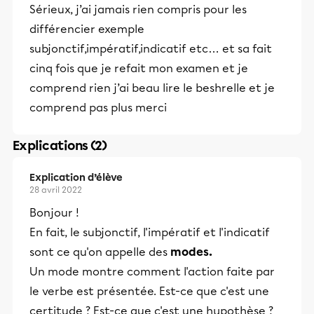
Sérieux, j’ai jamais rien compris pour les
différencier exemple
subjonctif,impératif,indicatif etc… et sa fait
cinq fois que je refait mon examen et je
comprend rien j’ai beau lire le beshrelle et je
comprend pas plus merci
Explications (2)
Explication d’élève
28 avril 2022
Bonjour !
En fait, le subjonctif, l'impératif et l'indicatif
sont ce qu'on appelle des
modes.
Un mode montre comment l'action faite par
le verbe est présentée. Est-ce que c'est une
certitude ? Est-ce que c'est une hypothèse ?