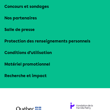
Concours et sondages
Nos partenaires
Salle de presse
Protection des renseignements personnels
Conditions d’utilisation
Matériel promotionnel
Recherche et impact