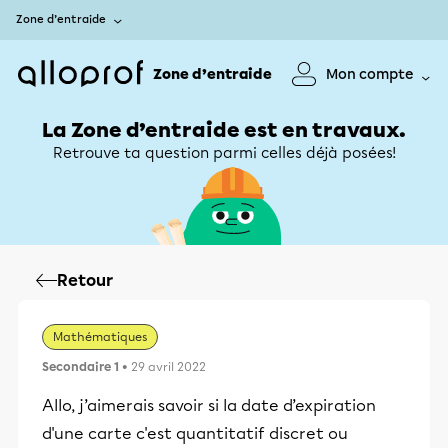
Zone d’entraide
Zone d’entraide
Mon compte
La Zone d’entraide est en travaux.
Retrouve ta question parmi celles déjà posées!
Retour
Mathématiques
Secondaire 1
• 29 avril 2022
Allo, j’aimerais savoir si la date d’expiration
d'une carte c'est quantitatif discret ou