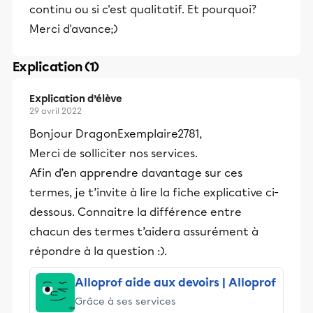
continu ou si c'est qualitatif. Et pourquoi?
Merci d'avance;)
Explication (1)
Explication d’élève
29 avril 2022
Bonjour DragonExemplaire2781,
Merci de solliciter nos services.
Afin d’en apprendre davantage sur ces
termes, je t’invite à lire la fiche explicative ci-
dessous. Connaitre la différence entre
chacun des termes t’aidera assurément à
répondre à la question :).
Alloprof aide aux devoirs | Alloprof
Grâce à ses services