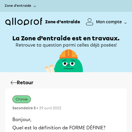
Zone d’entraide
Zone d’entraide
Mon compte
La Zone d’entraide est en travaux.
Retrouve ta question parmi celles déjà posées!
Retour
Chimie
Secondaire 5
• 29 avril 2022
Bonjour,
Quel est la définition de FORME DÉFINIE?