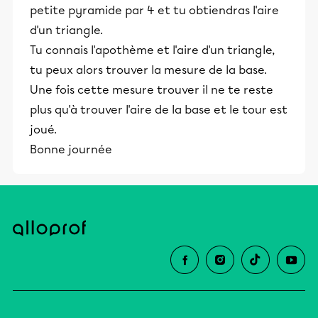
petite pyramide par 4 et tu obtiendras l'aire
d'un triangle.
Tu connais l'apothème et l'aire d'un triangle,
tu peux alors trouver la mesure de la base.
Une fois cette mesure trouver il ne te reste
plus qu'à trouver l'aire de la base et le tour est
joué.
Bonne journée