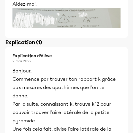
Aidez-moi!
Explication (1)
Explication d’élève
2 mai 2022
Bonjour,
Commence par trouver ton rapport k grâce
aux mesures des apothèmes que l'on te
donne.
Par la suite, connaissant k, trouve k^2 pour
pouvoir trouver l'aire latérale de la petite
pyramide.
Une fois cela fait, divise l'aire latérale de la