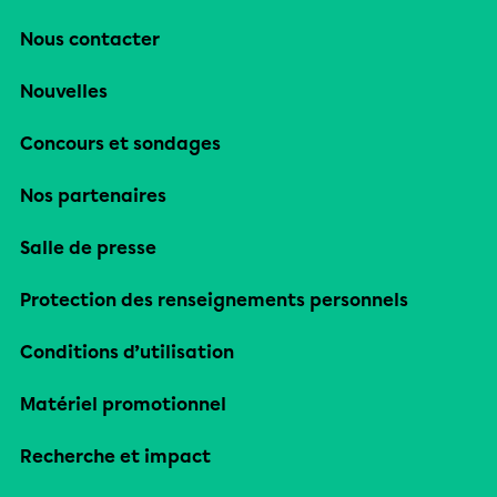
Nous contacter
Nouvelles
Concours et sondages
Nos partenaires
Salle de presse
Protection des renseignements personnels
Conditions d’utilisation
Matériel promotionnel
Recherche et impact