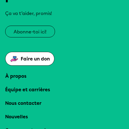
Ça va t’aider, promis!
Abonne-toi ici!
Faire un don
À propos
Équipe et carrières
Nous contacter
Nouvelles