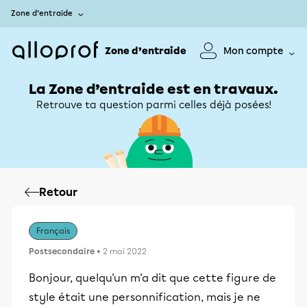
Zone d’entraide
Zone d’entraide
Mon compte
La Zone d’entraide est en travaux.
Retrouve ta question parmi celles déjà posées!
Retour
Français
Postsecondaire
• 2 mai 2022
Bonjour, quelqu'un m'a dit que cette figure de
style était une personnification, mais je ne