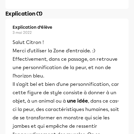
Explication (1)
Explication d’élève
3 mai 2022
Salut Citron !
Merci d'utiliser la Zone d'entraide. :)
Effectivement, dans ce passage, on retrouve
une personnification de la peur, et non de
l'horizon bleu.
Il s'agit bel et bien d'une personnification, car
cette figure de style consiste à donner à un
objet, à un animal ou à
une idée
, dans ce cas-
ci la peur, des caractéristiques humaines, soit
de se transformer en monstre qui scie les
jambes et qui empêche de ressentir