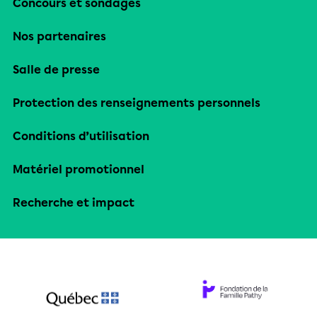
Concours et sondages
Nos partenaires
Salle de presse
Protection des renseignements personnels
Conditions d’utilisation
Matériel promotionnel
Recherche et impact