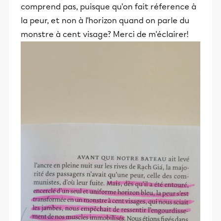
comprend pas, puisque qu'on fait réference à
la peur, et non à l'horizon quand on parle du
monstre à cent visage? Merci de m'éclairer!