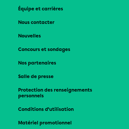
Équipe et carrières
Nous contacter
Nouvelles
Concours et sondages
Nos partenaires
Salle de presse
Protection des renseignements
personnels
Conditions d’utilisation
Matériel promotionnel