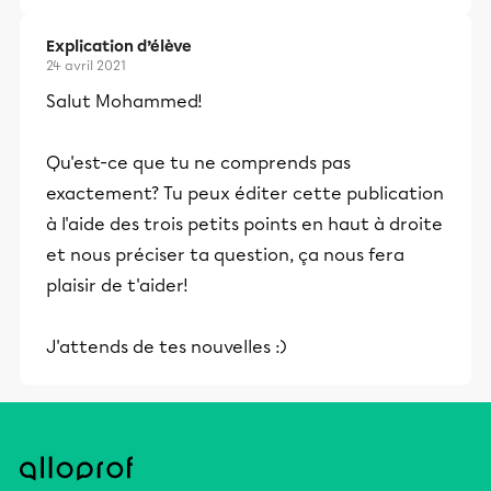
Explication d’élève
24 avril 2021
Salut Mohammed!
Qu'est-ce que tu ne comprends pas
exactement? Tu peux éditer cette publication
à l'aide des trois petits points en haut à droite
et nous préciser ta question, ça nous fera
plaisir de t'aider!
J'attends de tes nouvelles :)