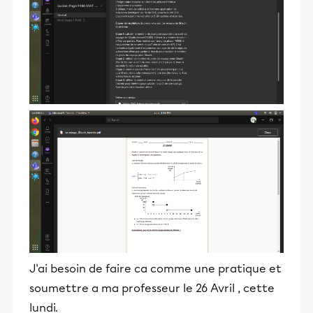
J'ai besoin de faire ca comme une pratique et
soumettre a ma professeur le 26 Avril , cette
lundi.