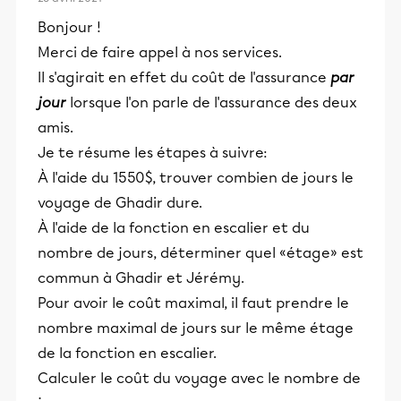
Bonjour !
Merci de faire appel à nos services.
Il s'agirait en effet du coût de l'assurance
par
jour
lorsque l'on parle de l'assurance des deux
amis.
Je te résume les étapes à suivre:
À l'aide du 1550$, trouver combien de jours le
voyage de Ghadir dure.
À l'aide de la fonction en escalier et du
nombre de jours, déterminer quel «étage» est
commun à Ghadir et Jérémy.
Pour avoir le coût maximal, il faut prendre le
nombre maximal de jours sur le même étage
de la fonction en escalier.
Calculer le coût du voyage avec le nombre de