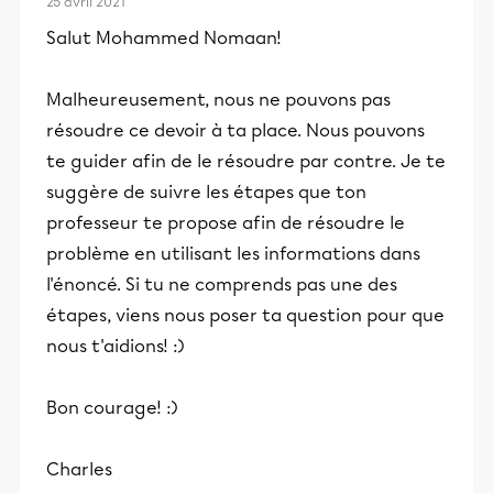
25 avril 2021
Salut Mohammed Nomaan!
Malheureusement, nous ne pouvons pas
résoudre ce devoir à ta place. Nous pouvons
te guider afin de le résoudre par contre. Je te
suggère de suivre les étapes que ton
professeur te propose afin de résoudre le
problème en utilisant les informations dans
l'énoncé. Si tu ne comprends pas une des
étapes, viens nous poser ta question pour que
nous t'aidions! :)
Bon courage! :)
Charles