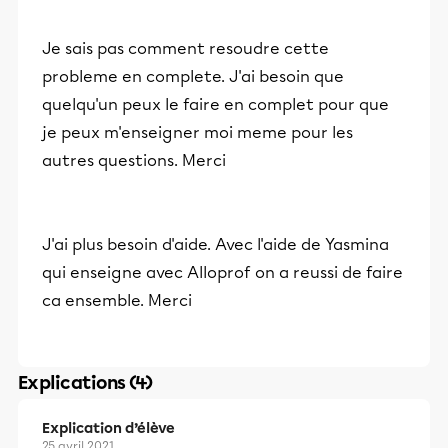
Je sais pas comment resoudre cette
probleme en complete. J'ai besoin que
quelqu'un peux le faire en complet pour que
je peux m'enseigner moi meme pour les
autres questions. Merci
J'ai plus besoin d'aide. Avec l'aide de Yasmina
qui enseigne avec Alloprof on a reussi de faire
ca ensemble. Merci
Explications (4)
Explication d’élève
25 avril 2021