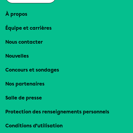
À propos
Équipe et carrières
Nous contacter
Nouvelles
Concours et sondages
Nos partenaires
Salle de presse
Protection des renseignements personnels
Conditions d’utilisation