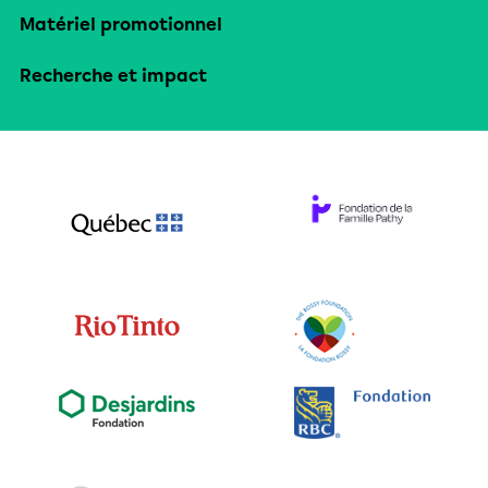
Matériel promotionnel
Recherche et impact