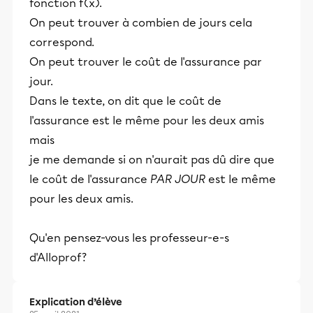
fonction f(x).
On peut trouver à combien de jours cela
correspond.
On peut trouver le coût de l'assurance par
jour.
Dans le texte, on dit que le coût de
l'assurance est le même pour les deux amis
mais
je me demande si on n'aurait pas dû dire que
le coût de l'assurance
PAR JOUR
est le même
pour les deux amis.
Qu'en pensez-vous les professeur-e-s
d'Alloprof?
Explication d’élève