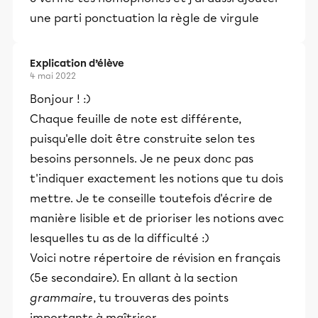
une parti ponctuation la règle de virgule
Explication d’élève
4 mai 2022
Bonjour ! :)
Chaque feuille de note est différente,
puisqu'elle doit être construite selon tes
besoins personnels. Je ne peux donc pas
t'indiquer exactement les notions que tu dois
mettre. Je te conseille toutefois d'écrire de
manière lisible et de prioriser les notions avec
lesquelles tu as de la difficulté :)
Voici notre répertoire de révision en français
(5e secondaire). En allant à la section
grammaire
, tu trouveras des points
importants à maîtriser.