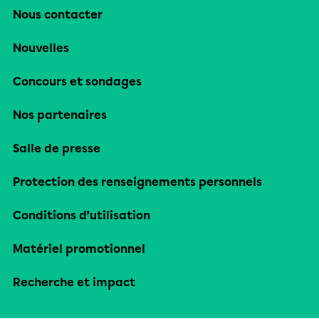
Nous contacter
Nouvelles
Concours et sondages
Nos partenaires
Salle de presse
Protection des renseignements personnels
Conditions d’utilisation
Matériel promotionnel
Recherche et impact