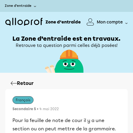
Zone d’entraide
Zone d’entraide
Mon compte
La Zone d’entraide est en travaux.
Retrouve ta question parmi celles déjà posées!
Retour
Français
Secondaire 5
• 4 mai 2022
Pour la feuille de note de cour il y a une
section ou on peut mettre de la grammaire.