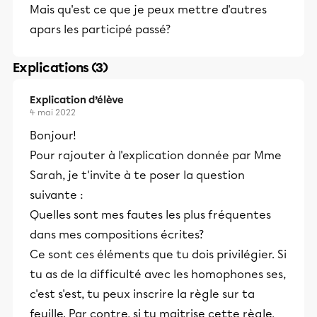
Mais qu'est ce que je peux mettre d'autres
apars les participé passé?
Explications (3)
Explication d’élève
4 mai 2022
Bonjour!
Pour rajouter à l'explication donnée par Mme
Sarah, je t'invite à te poser la question
suivante :
Quelles sont mes fautes les plus fréquentes
dans mes compositions écrites?
Ce sont ces éléments que tu dois privilégier. Si
tu as de la difficulté avec les homophones ses,
c'est s'est, tu peux inscrire la règle sur ta
feuille. Par contre, si tu maitrise cette règle,