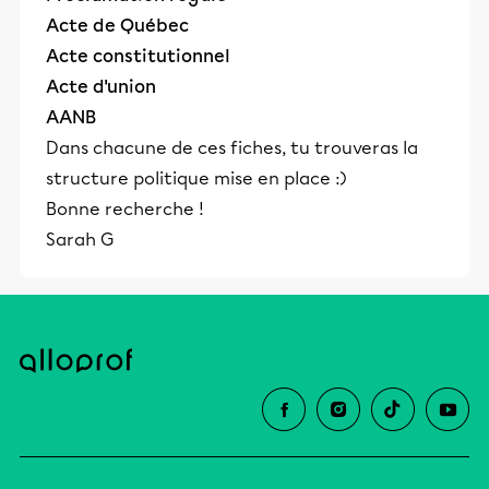
Acte de Québec
Acte constitutionnel
Acte d'union
AANB
Dans chacune de ces fiches, tu trouveras la
structure politique mise en place :)
Bonne recherche !
Sarah G