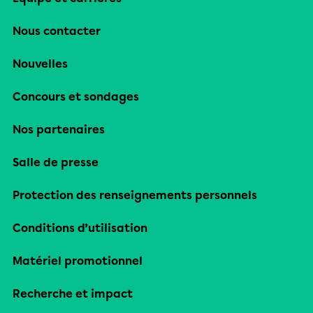
Nous contacter
Nouvelles
Concours et sondages
Nos partenaires
Salle de presse
Protection des renseignements personnels
Conditions d’utilisation
Matériel promotionnel
Recherche et impact