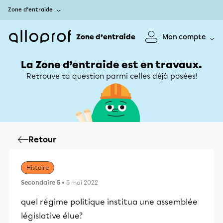
Zone d’entraide
Zone d’entraide
Mon compte
La Zone d’entraide est en travaux.
Retrouve ta question parmi celles déjà posées!
Retour
Histoire
Secondaire 5
• 5 mai 2022
quel régime politique institua une assemblée
législative élue?