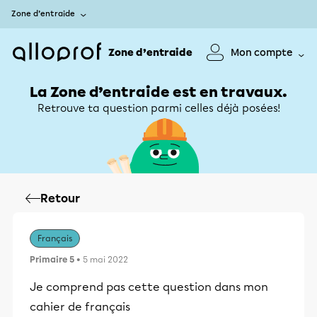
Zone d’entraide
Zone d’entraide
Mon compte
La Zone d’entraide est en travaux.
Retrouve ta question parmi celles déjà posées!
Retour
Français
Primaire 5
• 5 mai 2022
Je comprend pas cette question dans mon
cahier de français