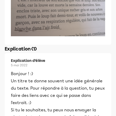
Explication (1)
Explication d’élève
5 mai 2022
Bonjour ! :)
Un titre te donne souvent une idée générale
du texte. Pour répondre à la question, tu peux
faire des liens avec ce qui se passe dans
l'extrait. :)
Si tu le souhaites, tu peux nous envoyer la