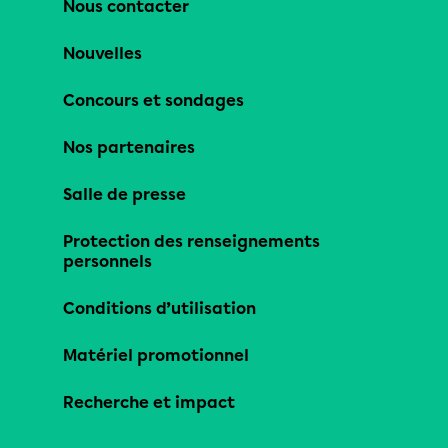
Nous contacter
Nouvelles
Concours et sondages
Nos partenaires
Salle de presse
Protection des renseignements
personnels
Conditions d’utilisation
Matériel promotionnel
Recherche et impact