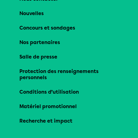
Nouvelles
Concours et sondages
Nos partenaires
Salle de presse
Protection des renseignements
personnels
Conditions d’utilisation
Matériel promotionnel
Recherche et impact