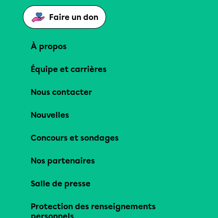
Faire un don
À propos
Équipe et carrières
Nous contacter
Nouvelles
Concours et sondages
Nos partenaires
Salle de presse
Protection des renseignements
personnels