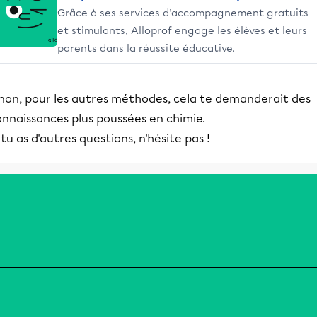
Grâce à ses services d’accompagnement gratuits
et stimulants, Alloprof engage les élèves et leurs
parents dans la réussite éducative.
inon, pour les autres méthodes, cela te demanderait des
onnaissances plus poussées en chimie.
 tu as d'autres questions, n'hésite pas !