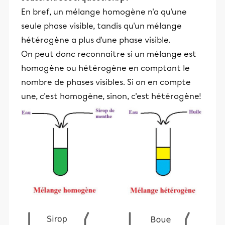
En bref, un mélange homogène n'a qu'une
seule phase visible, tandis qu'un mélange
hétérogène a plus d'une phase visible.
On peut donc reconnaitre si un mélange est
homogène ou hétérogène en comptant le
nombre de phases visibles. Si on en compte
une, c'est homogène, sinon, c'est hétérogène!