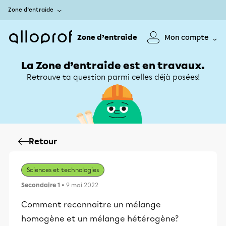
Zone d’entraide
Zone d’entraide
Mon compte
La Zone d’entraide est en travaux.
Retrouve ta question parmi celles déjà posées!
Retour
Sciences et technologies
Secondaire 1
• 9 mai 2022
Comment reconnaitre un mélange
homogène et un mélange hétérogène?