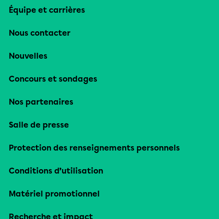
Équipe et carrières
Nous contacter
Nouvelles
Concours et sondages
Nos partenaires
Salle de presse
Protection des renseignements personnels
Conditions d’utilisation
Matériel promotionnel
Recherche et impact