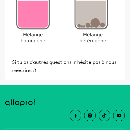
Si tu as d'autres questions, n'hésite pas à nous
réécrire! :)