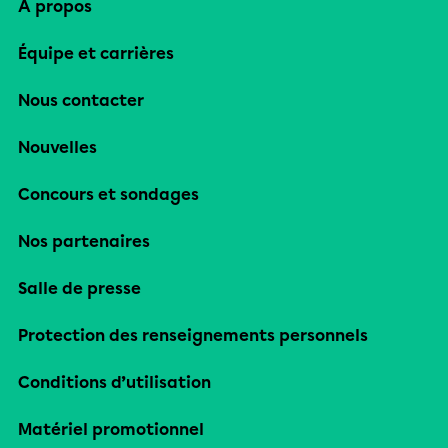
À propos
Équipe et carrières
Nous contacter
Nouvelles
Concours et sondages
Nos partenaires
Salle de presse
Protection des renseignements personnels
Conditions d’utilisation
Matériel promotionnel