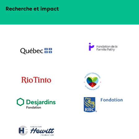
Recherche et impact