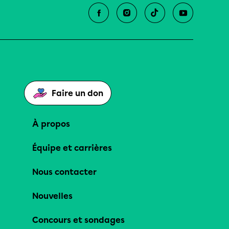
Faire un don
À propos
Équipe et carrières
Nous contacter
Nouvelles
Concours et sondages