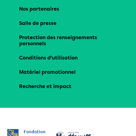
Nos partenaires
Salle de presse
Protection des renseignements
personnels
Conditions d’utilisation
Matériel promotionnel
Recherche et impact