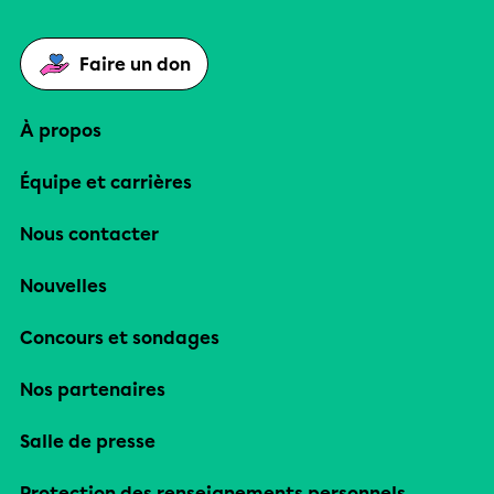
Faire un don
À propos
Équipe et carrières
Nous contacter
Nouvelles
Concours et sondages
Nos partenaires
Salle de presse
Protection des renseignements personnels