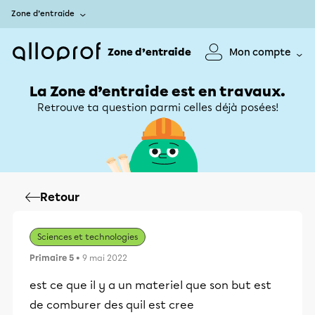
Zone d’entraide
Zone d’entraide
Mon compte
La Zone d’entraide est en travaux.
Retrouve ta question parmi celles déjà posées!
Retour
Sciences et technologies
Primaire 5
• 9 mai 2022
est ce que il y a un materiel que son but est
de comburer des quil est cree