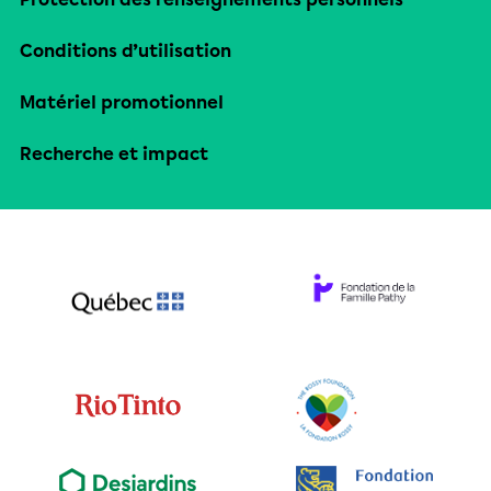
Conditions d’utilisation
Matériel promotionnel
Recherche et impact