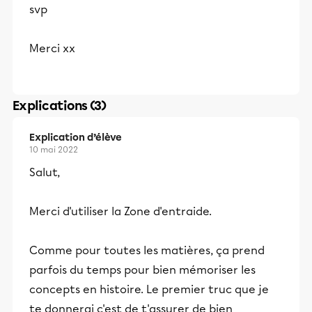
svp
Merci xx
Explications (3)
Explication d’élève
10 mai 2022
Salut,
Merci d'utiliser la Zone d'entraide.
Comme pour toutes les matières, ça prend
parfois du temps pour bien mémoriser les
concepts en histoire. Le premier truc que je
te donnerai c'est de t'assurer de bien