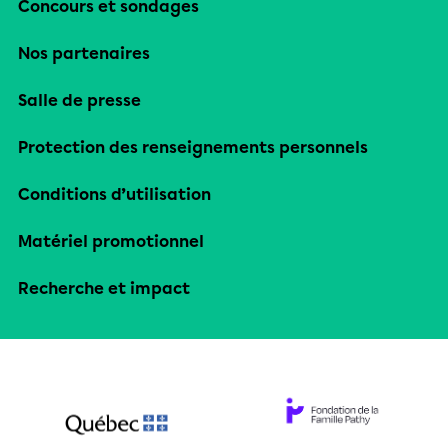
Concours et sondages
Nos partenaires
Salle de presse
Protection des renseignements personnels
Conditions d’utilisation
Matériel promotionnel
Recherche et impact