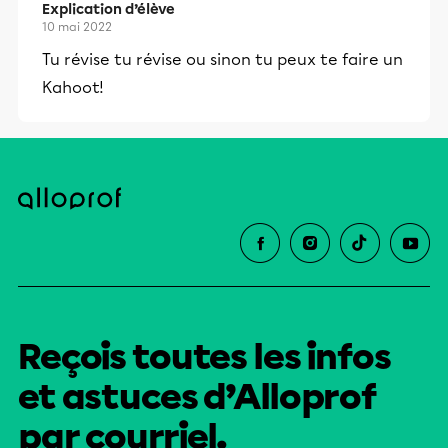
Explication d’élève
10 mai 2022
Tu révise tu révise ou sinon tu peux te faire un
Kahoot!
Reçois toutes les infos
et astuces d’Alloprof
par courriel.