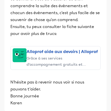
comprendre la suite des évènements et
chacun des évènements, c'est plus facile de se
souvenir de chose qu'on comprend.
Ensuite, tu peux consulter la fiche suivante
pour avoir plus de trucs:
Alloprof aide aux devoirs | Alloprof
Grâce à ses services
d’accompagnement gratuits et
stimulants, Alloprof engage les élèves
et leurs parents dans la réussite
N'hésite pas à revenir nous voir si nous
éducative.
pouvons t'aider.
Bonne journée
Karen