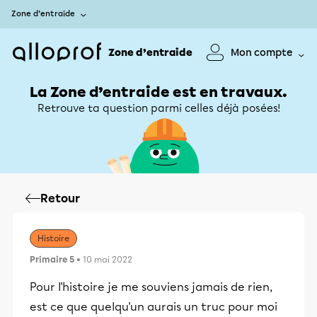
Zone d’entraide
Zone d’entraide
Mon compte
La Zone d’entraide est en travaux.
Retrouve ta question parmi celles déjà posées!
Retour
Histoire
Primaire 5
• 10 mai 2022
Pour l'histoire je me souviens jamais de rien,
est ce que quelqu'un aurais un truc pour moi