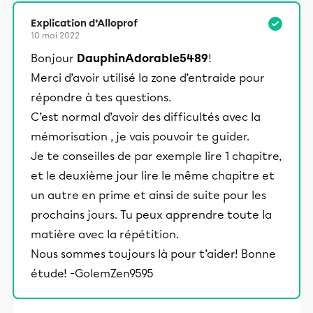
Explication d’Alloprof
10 mai 2022
Bonjour
DauphinAdorable5489
!
Merci d’avoir utilisé la zone d’entraide pour
répondre à tes questions.
C’est normal d’avoir des difficultés avec la
mémorisation , je vais pouvoir te guider.
Je te conseilles de par exemple lire 1 chapitre,
et le deuxième jour lire le même chapitre et
un autre en prime et ainsi de suite pour les
prochains jours. Tu peux apprendre toute la
matière avec la répétition.
Nous sommes toujours là pour t’aider! Bonne
étude! -GolemZen9595