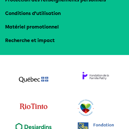
Conditions d’utilisation
Matériel promotionnel
Recherche et impact