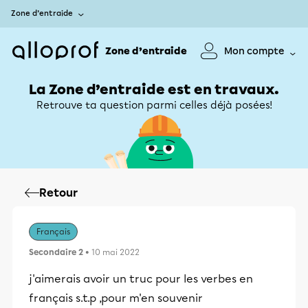
Zone d’entraide
Zone d’entraide
Mon compte
La Zone d’entraide est en travaux.
Retrouve ta question parmi celles déjà posées!
Retour
Français
Secondaire 2
• 10 mai 2022
j'aimerais avoir un truc pour les verbes en
français s.t.p ,pour m'en souvenir