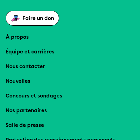
Faire un don
À propos
Équipe et carrières
Nous contacter
Nouvelles
Concours et sondages
Nos partenaires
Salle de presse
Protection des renseignements personnels