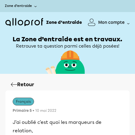
Zone d’entraide
Zone d’entraide
Mon compte
La Zone d’entraide est en travaux.
Retrouve ta question parmi celles déjà posées!
Retour
Français
Primaire 5
• 10 mai 2022
J'ai oublié c'est quoi les marqueurs de
relation,