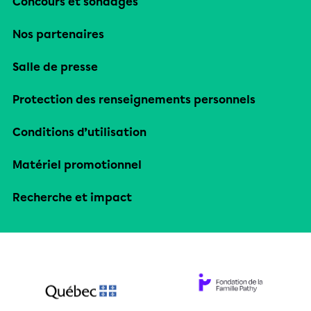
Concours et sondages
Nos partenaires
Salle de presse
Protection des renseignements personnels
Conditions d’utilisation
Matériel promotionnel
Recherche et impact