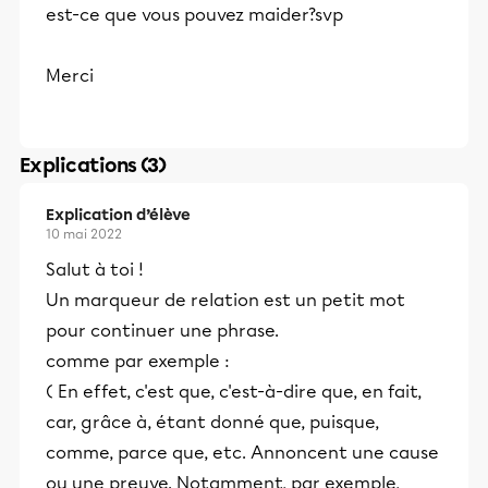
est-ce que vous pouvez maider?svp
Merci
Explications (3)
Explication d’élève
10 mai 2022
Salut à toi !
Un marqueur de relation est un petit mot
pour continuer une phrase.
comme par exemple :
( En effet, c'est que, c'est-à-dire que, en fait,
car, grâce à, étant donné que, puisque,
comme, parce que, etc. Annoncent une cause
ou une preuve. Notamment, par exemple,