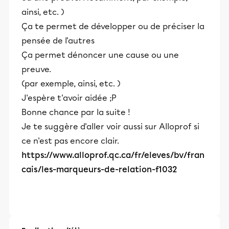
ainsi, etc. )
Ça te permet de développer ou de préciser la
pensée de l'autres
Ça permet dénoncer une cause ou une
preuve.
(par exemple, ainsi, etc. )
J'espère t'avoir aidée ;P
Bonne chance par la suite !
Je te suggère d'aller voir aussi sur Alloprof si
ce n'est pas encore clair.
https://www.alloprof.qc.ca/fr/eleves/bv/fran
cais/les-marqueurs-de-relation-f1032