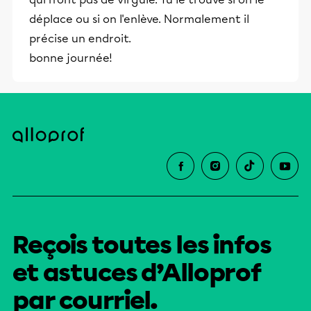
déplace ou si on l'enlève. Normalement il
précise un endroit.
bonne journée!
Reçois toutes les infos
et astuces d’Alloprof
par courriel.