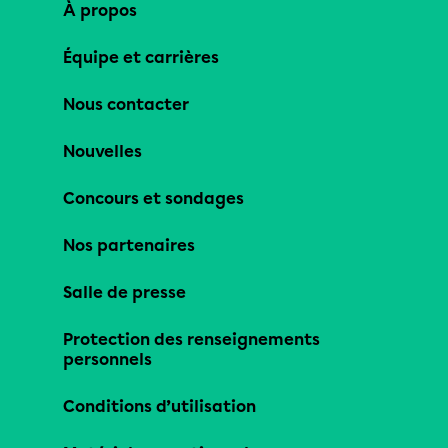
À propos
Équipe et carrières
Nous contacter
Nouvelles
Concours et sondages
Nos partenaires
Salle de presse
Protection des renseignements
personnels
Conditions d’utilisation