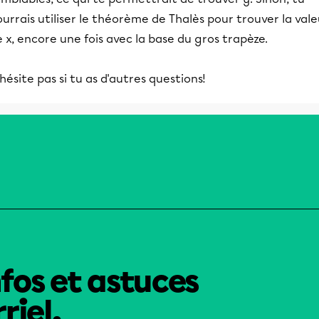
urrais utiliser le théorème de Thalès pour trouver la vale
 x, encore une fois avec la base du gros trapèze.
hésite pas si tu as d'autres questions!
nfos et astuces
riel.