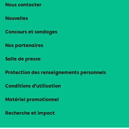
Nous contacter
Nouvelles
Concours et sondages
Nos partenaires
Salle de presse
Protection des renseignements personnels
Conditions d’utilisation
Matériel promotionnel
Recherche et impact