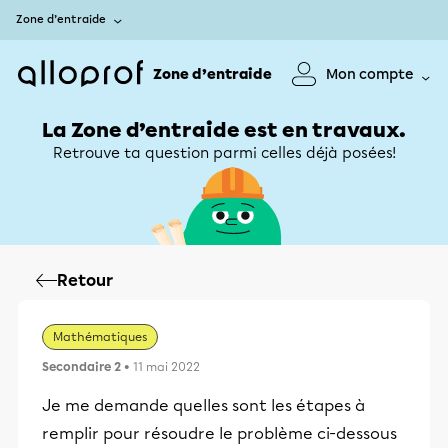
Zone d’entraide
Zone d’entraide
Mon compte
La Zone d’entraide est en travaux.
Retrouve ta question parmi celles déjà posées!
Retour
Mathématiques
Secondaire 2
• 11 mai 2022
Je me demande quelles sont les étapes à
remplir pour résoudre le problème ci-dessous