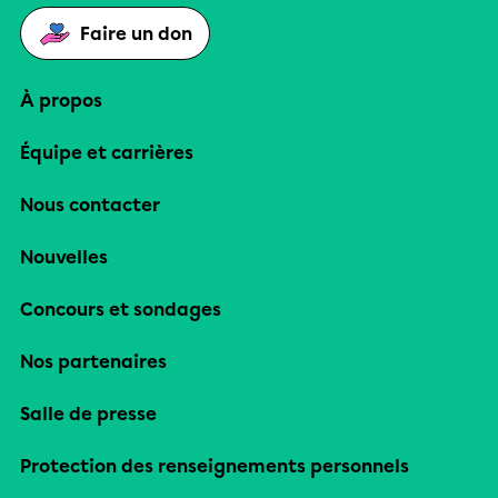
Faire un don
À propos
Équipe et carrières
Nous contacter
Nouvelles
Concours et sondages
Nos partenaires
Salle de presse
Protection des renseignements personnels