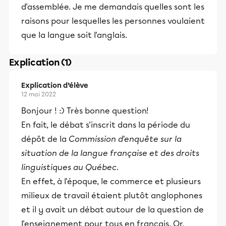
d'assemblée. Je me demandais quelles sont les
raisons pour lesquelles les personnes voulaient
que la langue soit l'anglais.
Explication (1)
Explication d’élève
12 mai 2022
Bonjour ! :) Très bonne question!
En fait, le débat s'inscrit dans la période du
dépôt de la
Commission d'enquête sur la
situation de la langue française et des droits
linguistiques au Québec
.
En effet, à l'époque, le commerce et plusieurs
milieux de travail étaient plutôt anglophones
et il y avait un débat autour de la question de
l'enseignement pour tous en français. Or,