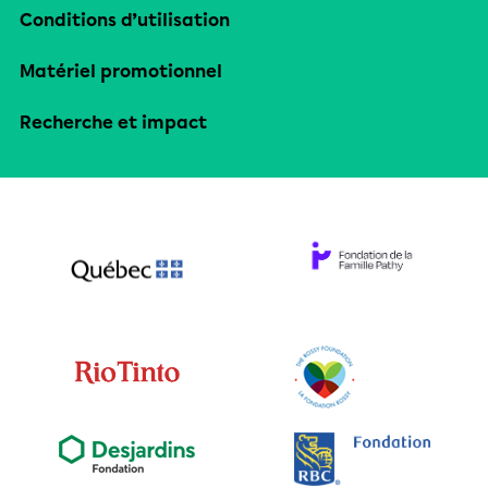
Conditions d’utilisation
Matériel promotionnel
Recherche et impact