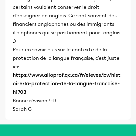
certains voulaient conserver le droit
d'enseigner en anglais. Ce sont souvent des
financiers anglophones ou des immigrants
italophones qui se positionnent pour l'anglais
:)
Pour en savoir plus sur le contexte de la
protection de la langue française, c'est juste
ici:
https://www.alloprof.qc.ca/fr/eleves/bv/hist
oire/la-protection-de-la-langue-francaise-
h1703
Bonne révision ! :D
Sarah G