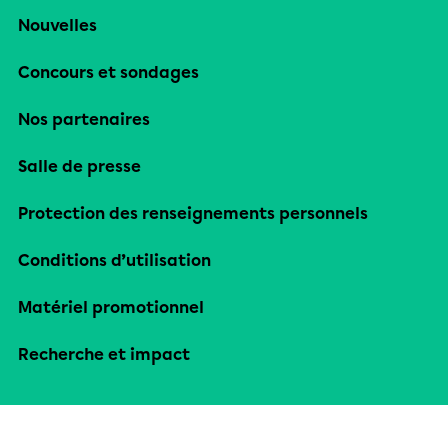
Nouvelles
Concours et sondages
Nos partenaires
Salle de presse
Protection des renseignements personnels
Conditions d’utilisation
Matériel promotionnel
Recherche et impact