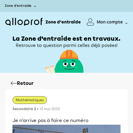
Zone d’entraide
Zone d’entraide
Mon compte
La Zone d’entraide est en travaux.
Retrouve ta question parmi celles déjà posées!
Retour
Mathématiques
Secondaire 3
• 12 mai 2022
Je n'arrive pas à faire ce numéro