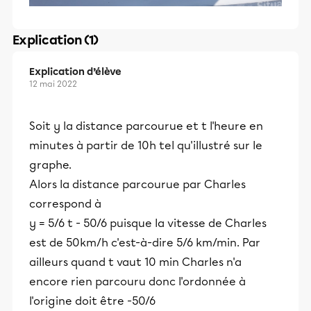
Explication (1)
Explication d’élève
12 mai 2022
Soit y la distance parcourue et t l'heure en
minutes à partir de 10h tel qu'illustré sur le
graphe.
Alors la distance parcourue par Charles
correspond à
y = 5/6 t - 50/6 puisque la vitesse de Charles
est de 50km/h c'est-à-dire 5/6 km/min. Par
ailleurs quand t vaut 10 min Charles n'a
encore rien parcouru donc l'ordonnée à
l'origine doit être -50/6