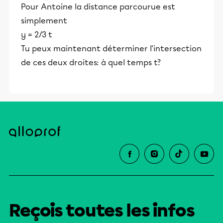
Pour Antoine la distance parcourue est
simplement
y = 2/3 t
Tu peux maintenant déterminer l'intersection
de ces deux droites: à quel temps t?
Reçois toutes les infos