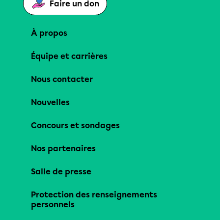
Faire un don
À propos
Équipe et carrières
Nous contacter
Nouvelles
Concours et sondages
Nos partenaires
Salle de presse
Protection des renseignements
personnels