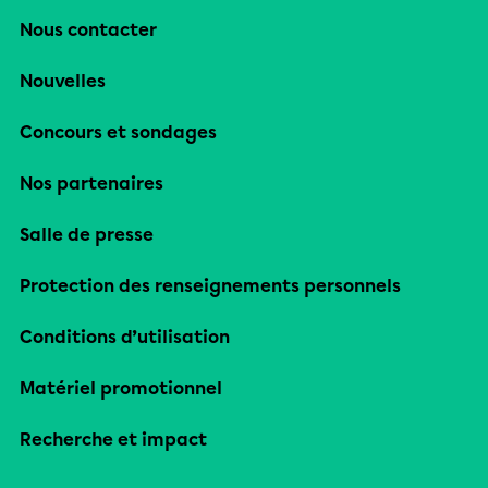
Nous contacter
Nouvelles
Concours et sondages
Nos partenaires
Salle de presse
Protection des renseignements personnels
Conditions d’utilisation
Matériel promotionnel
Recherche et impact