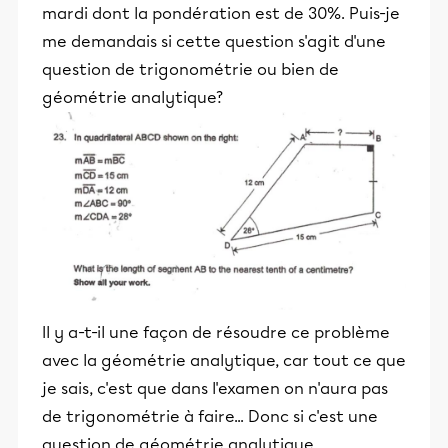
mardi dont la pondération est de 30%. Puis-je
me demandais si cette question s'agit d'une
question de trigonométrie ou bien de
géométrie analytique?
Il y a-t-il une façon de résoudre ce problème
avec la géométrie analytique, car tout ce que
je sais, c'est que dans l'examen on n'aura pas
de trigonométrie à faire... Donc si c'est une
question de géométrie analytique