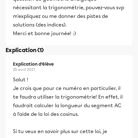
nécessitant la trigonométrie, pouvez-vous svp
m'expliquez ou me donner des pistes de
solutions (des indices).
Merci et bonne journée! :)
Explication (1)
Explication d’élève
25 avril 2021
Salut !
Je crois que pour ce numéro en particulier, il
te faudra utiliser la trigonométrie! En effet, il
faudrait calculer la longueur du segment AC
à l'aide de la loi des cosinus.
Si tu veux en savoir plus sur cette loi, je