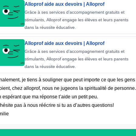
Alloprof aide aux devoirs | Alloprof
Grâce à ses services d’accompagnement gratuits et
stimulants, Alloprof engage les élèves et leurs parents
dans la réussite éducative.
Alloprof aide aux devoirs | Alloprof
Grâce à ses services d’accompagnement gratuits et
stimulants, Alloprof engage les élèves et leurs parents
dans la réussite éducative.
nalement, je tiens à souligner que peut importe ce que les gens
oient, chez alloprof, nous ne jugeons la spiritualité de personne
 espérant que ma réponse t’aide un petit peu.
hésite pas à nous réécrire si tu as d’autres questions!
ilie