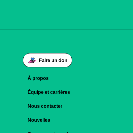
Faire un don
À propos
Équipe et carrières
Nous contacter
Nouvelles