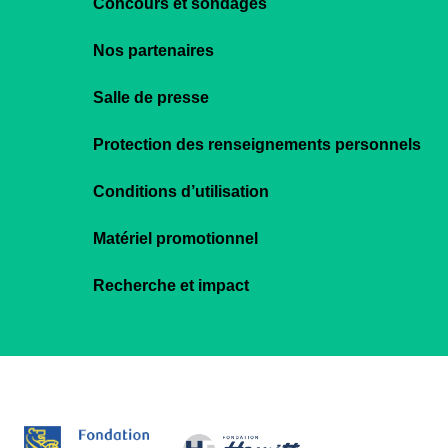
Concours et sondages
Nos partenaires
Salle de presse
Protection des renseignements personnels
Conditions d’utilisation
Matériel promotionnel
Recherche et impact