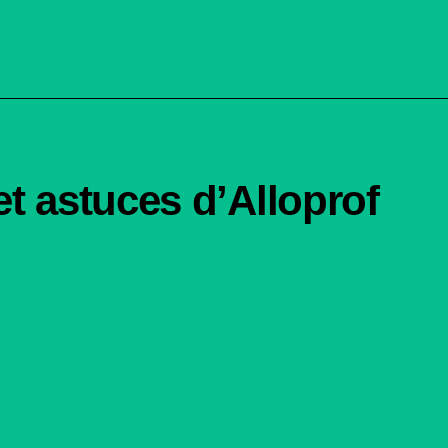
et astuces d’Alloprof