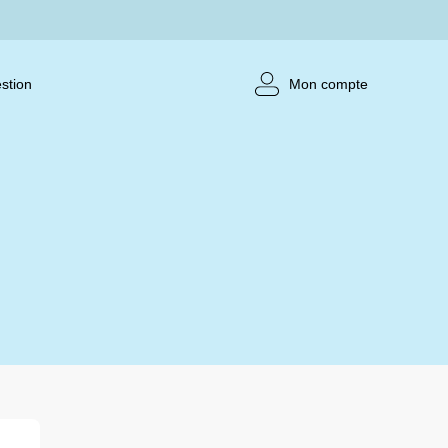
stion
Mon compte