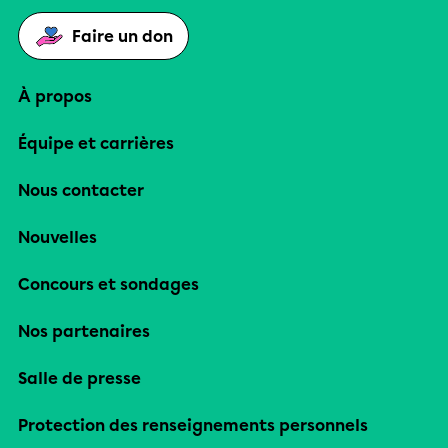
Faire un don
À propos
Équipe et carrières
Nous contacter
Nouvelles
Concours et sondages
Nos partenaires
Salle de presse
Protection des renseignements personnels