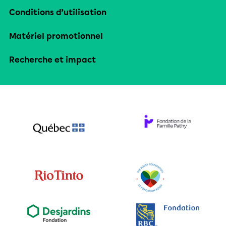
Conditions d’utilisation
Matériel promotionnel
Recherche et impact