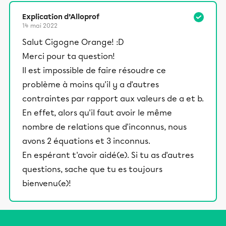
Explication d’Alloprof
14 mai 2022
Salut Cigogne Orange! :D
Merci pour ta question!
Il est impossible de faire résoudre ce
problème à moins qu'il y a d'autres
contraintes par rapport aux valeurs de a et b.
En effet, alors qu'il faut avoir le même
nombre de relations que d'inconnus, nous
avons 2 équations et 3 inconnus.
En espérant t'avoir aidé(e). Si tu as d'autres
questions, sache que tu es toujours
bienvenu(e)!