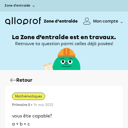
Zone d’entraide
Zone d’entraide
Mon compte
La Zone d’entraide est en travaux.
Retrouve ta question parmi celles déjà posées!
Retour
Mathématiques
Primaire 5
• 14 mai 2022
vous ête capable?
a + b = c