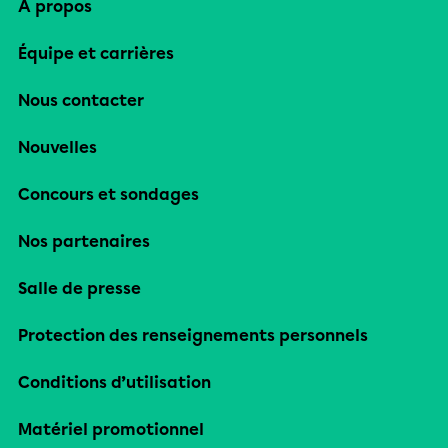
À propos
Équipe et carrières
Nous contacter
Nouvelles
Concours et sondages
Nos partenaires
Salle de presse
Protection des renseignements personnels
Conditions d’utilisation
Matériel promotionnel