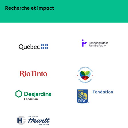
Recherche et impact