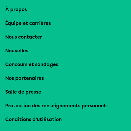
À propos
Équipe et carrières
Nous contacter
Nouvelles
Concours et sondages
Nos partenaires
Salle de presse
Protection des renseignements personnels
Conditions d’utilisation