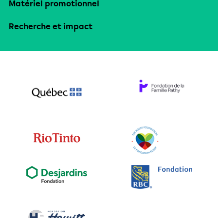
Matériel promotionnel
Recherche et impact