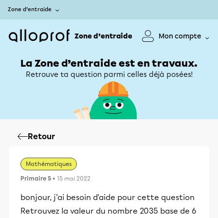
Zone d’entraide
Zone d’entraide
Mon compte
La Zone d’entraide est en travaux.
Retrouve ta question parmi celles déjà posées!
Retour
Mathématiques
Primaire 5
• 15 mai 2022
bonjour, j'ai besoin d'aide pour cette question
Retrouvez la valeur du nombre 2035 base de 6