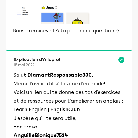
Bons exercices :D À ta prochaine question :)
Explication d’Alloprof
15 mai 2022
Salut
DiamantResponsable830,
Merci d'avoir utilisé la zone d'entraide!
Voici un lien qui te donne des tas d'exercices
et de ressources pour t'améliorer en anglais :
Learn English | EnglishClub
J'espère qu'il te sera utile,
Bon travail!
AnguilleBionique7524