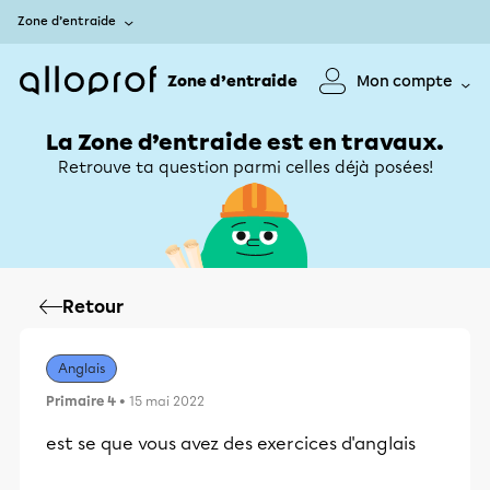
Zone d’entraide
Zone d’entraide
Mon compte
La Zone d’entraide est en travaux.
Retrouve ta question parmi celles déjà posées!
Retour
Anglais
Primaire 4
• 15 mai 2022
est se que vous avez des exercices d'anglais