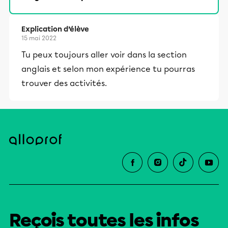
Explication d’élève
15 mai 2022
Tu peux toujours aller voir dans la section
anglais et selon mon expérience tu pourras
trouver des activités.
Reçois toutes les infos