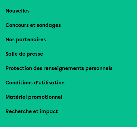
Nouvelles
Concours et sondages
Nos partenaires
Salle de presse
Protection des renseignements personnels
Conditions d’utilisation
Matériel promotionnel
Recherche et impact