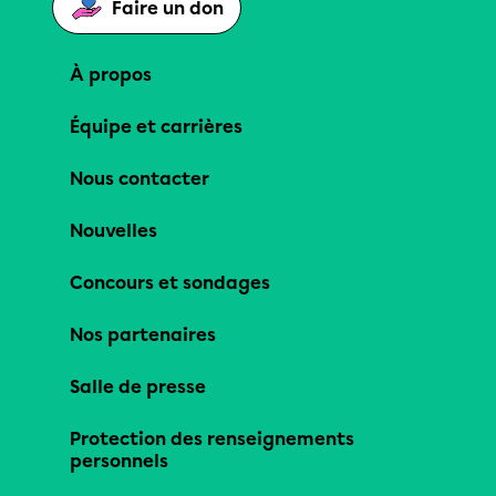
Faire un don
À propos
Équipe et carrières
Nous contacter
Nouvelles
Concours et sondages
Nos partenaires
Salle de presse
Protection des renseignements
personnels