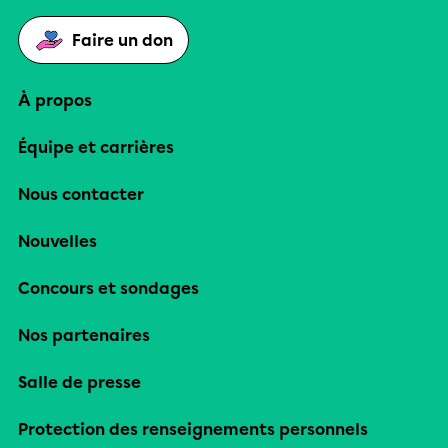
Faire un don
À propos
Équipe et carrières
Nous contacter
Nouvelles
Concours et sondages
Nos partenaires
Salle de presse
Protection des renseignements personnels