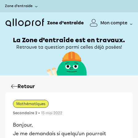
Zone d’entraide
Zone d’entraide
Mon compte
La Zone d’entraide est en travaux.
Retrouve ta question parmi celles déjà posées!
Retour
Mathématiques
Secondaire 2
• 15 mai 2022
Bonjour,
Je me demandais si quelqu'un pourrait