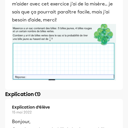
m'aider avec cet exercice j'ai de la misère... je
sais que ça pourrait paraître facile, mais j'ai
besoin d'aide, merci!
Explication (1)
Explication d’élève
15 mai 2022
Bonjour,