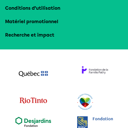
Conditions d’utilisation
Matériel promotionnel
Recherche et impact