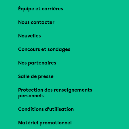
Équipe et carrières
Nous contacter
Nouvelles
Concours et sondages
Nos partenaires
Salle de presse
Protection des renseignements
personnels
Conditions d’utilisation
Matériel promotionnel