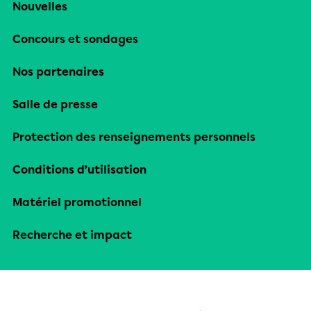
Nouvelles
Concours et sondages
Nos partenaires
Salle de presse
Protection des renseignements personnels
Conditions d’utilisation
Matériel promotionnel
Recherche et impact