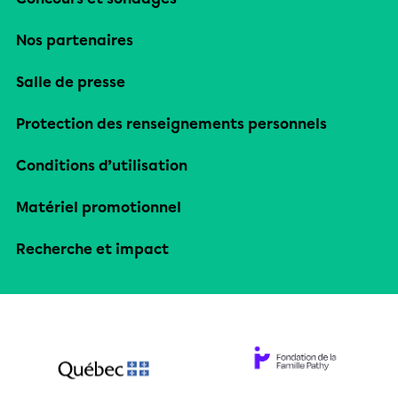
Nos partenaires
Salle de presse
Protection des renseignements personnels
Conditions d’utilisation
Matériel promotionnel
Recherche et impact