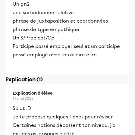
Un gn2
une surbodonnée relative
phrase de juxtaposition et coordonnées
phrase de type empathique
Un S/Predicat/Cp
Participe passé employer seul et un participe
passé employé avec l'auxiliaire être
Explication (1)
Explication d’élève
17 mai 2022
Salut :D
Je te propose quelques fiches pour réviser.
Certaines notions dépassent ton niveau, j'ai
mis des astérisques à côté.