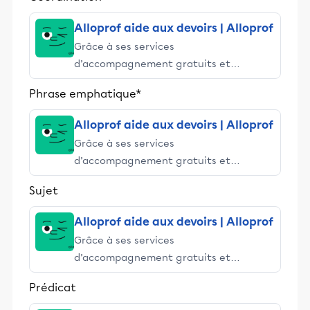
et leurs parents dans la réussite
éducative.
Alloprof aide aux devoirs | Alloprof
Grâce à ses services
d’accompagnement gratuits et
stimulants, Alloprof engage les élèves
Phrase emphatique*
et leurs parents dans la réussite
éducative.
Alloprof aide aux devoirs | Alloprof
Grâce à ses services
d’accompagnement gratuits et
stimulants, Alloprof engage les élèves
Sujet
et leurs parents dans la réussite
éducative.
Alloprof aide aux devoirs | Alloprof
Grâce à ses services
d’accompagnement gratuits et
stimulants, Alloprof engage les élèves
Prédicat
et leurs parents dans la réussite
éducative.