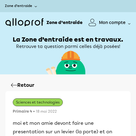
Zone d’entraide
Zone d’entraide
Mon compte
La Zone d’entraide est en travaux.
Retrouve ta question parmi celles déjà posées!
Retour
Sciences et technologies
Primaire 4
• 18 mai 2022
moi et mon amie devont faire une
presentation sur un levier (la porte) et on