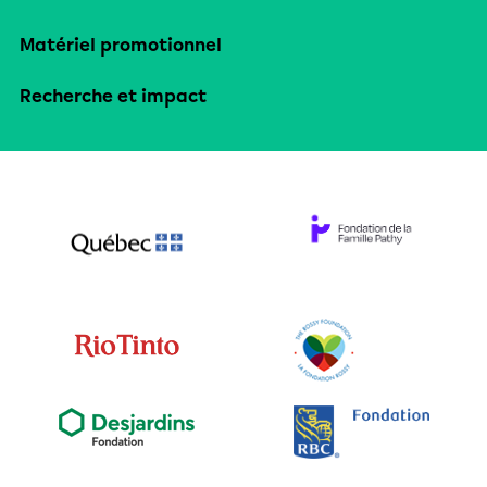
Matériel promotionnel
Recherche et impact