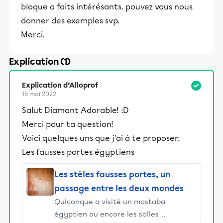
bloque a faits intérésants. pouvez vous nous
donner des exemples svp.
Merci.
Explication (1)
Explication d’Alloprof
18 mai 2022
Salut Diamant Adorable! :D
Merci pour ta question!
Voici quelques uns que j'ai à te proposer:
Les fausses portes égyptiens
Les stèles fausses portes, un
passage entre les deux mondes
Quiconque a visité un mastaba
égyptien ou encore les salles