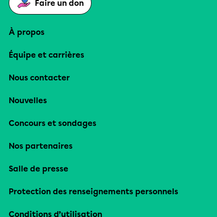
Faire un don
À propos
Équipe et carrières
Nous contacter
Nouvelles
Concours et sondages
Nos partenaires
Salle de presse
Protection des renseignements personnels
Conditions d’utilisation