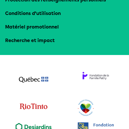
Conditions d’utilisation
Matériel promotionnel
Recherche et impact