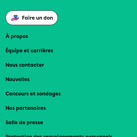
Faire un don
À propos
Équipe et carrières
Nous contacter
Nouvelles
Concours et sondages
Nos partenaires
Salle de presse
Protection des renseignements personnels