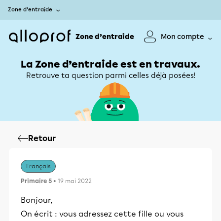
Zone d’entraide
Zone d’entraide
Mon compte
La Zone d’entraide est en travaux.
Retrouve ta question parmi celles déjà posées!
Retour
Français
Primaire 5
• 19 mai 2022
Bonjour,
On écrit : vous adressez cette fille ou vous