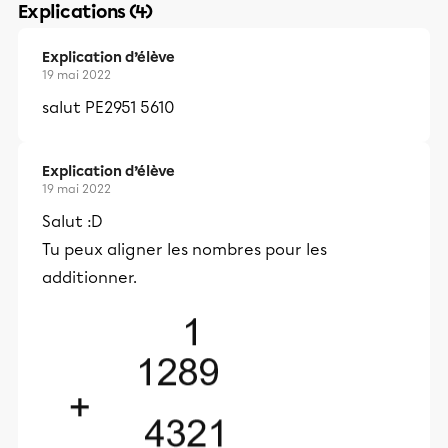
Explications (4)
Explication d’élève
19 mai 2022
salut PE2951 5610
Explication d’élève
19 mai 2022
Salut :D
Tu peux aligner les nombres pour les
additionner.