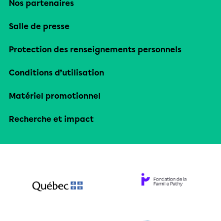
Nos partenaires
Salle de presse
Protection des renseignements personnels
Conditions d’utilisation
Matériel promotionnel
Recherche et impact