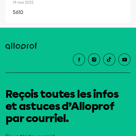
19 mai 2022
5610
Reçois toutes les infos
et astuces d’Alloprof
par courriel.