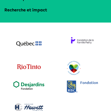
Recherche et impact