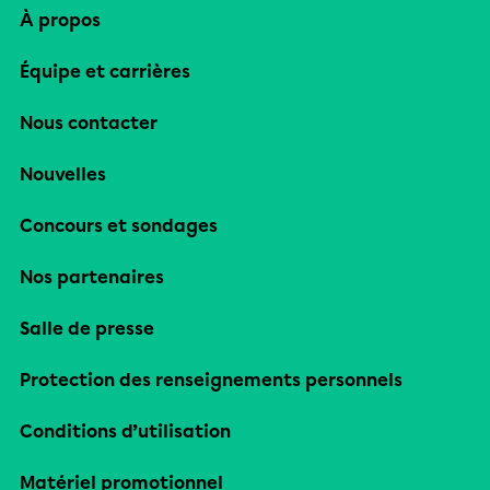
À propos
Équipe et carrières
Nous contacter
Nouvelles
Concours et sondages
Nos partenaires
Salle de presse
Protection des renseignements personnels
Conditions d’utilisation
Matériel promotionnel