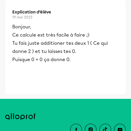
Explication d’élève
19 mai 2022
Bonjour,
Ce calcule est très facile à faire ;)
Tu fais juste additioner tes deux 1 ( Ce qui
donne 2 ) et tu laisses tes 0.
Puisque 0 + 0 ça donne 0.