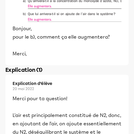
Bonjour,
pour le b), comment ça elle augmentera?
Merci,
Explication (1)
Explication d’élève
20 mai 2022
Merci pour ta question!
L'air est principalement constitué de N2, donc,
en ajoutant de l'air, on ajoute essentiellement
du N2, déséquilibrant le système et le